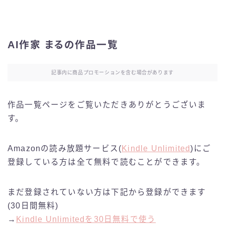
AI作家 まるの作品一覧
記事内に商品プロモーションを含む場合があります
作品一覧ページをご覧いただきありがとうございま
す。
Amazonの読み放題サービス(
Kindle Unlimited
)にご
登録している方は全て無料で読むことができます。
まだ登録されていない方は下記から登録ができます
(30日間無料)
→
Kindle Unlimitedを30日無料で使う